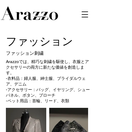
ファッション
ファッション刺繍
Arazzoでは、精巧な刺繍を駆使し、衣服とア
クセサリーの両方に新たな価値を創造しま
す。
-衣料品：婦人服、紳士服、ブライダルウェ
ア、デニム
-アクセサリー：バッグ、イヤリング、シュー
パネル、ボタン、ブローチ
-ペット用品：首輪、リード、衣類