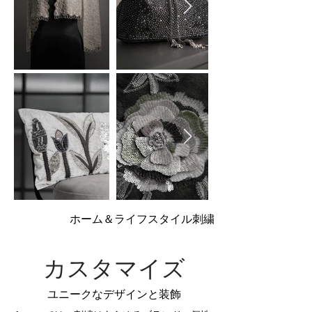
ホーム＆ライフスタイル刺繍
カスタマイズ
ユニークなデザインと装飾