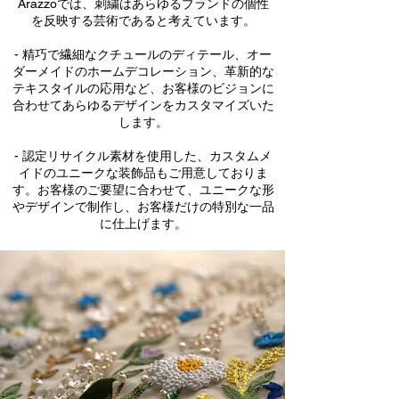
Arazzoでは、刺繍はあらゆるブランドの個性
を反映する芸術であると考えています。
- 精巧で繊細なクチュールのディテール、オー
ダーメイドのホームデコレーション、革新的な
テキスタイルの応用など、お客様のビジョンに
合わせてあらゆるデザインをカスタマイズいた
します。
- 認定リサイクル素材を使用した、カスタムメ
イドのユニークな装飾品もご用意しておりま
す。お客様のご要望に合わせて、ユニークな形
やデザインで制作し、お客様だけの特別な一品
に仕上げます。